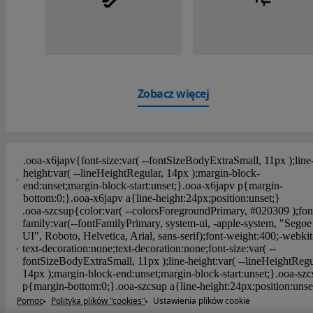
Zobacz więcej
Pomoc
Polityka plików "cookies"
Ustawienia plików cookie