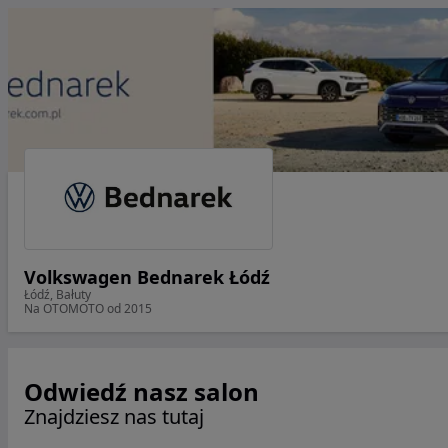
Volkswagen Bednarek Łódź
Łódź, Bałuty
Na OTOMOTO od 2015
Odwiedź nasz salon
Znajdziesz nas tutaj