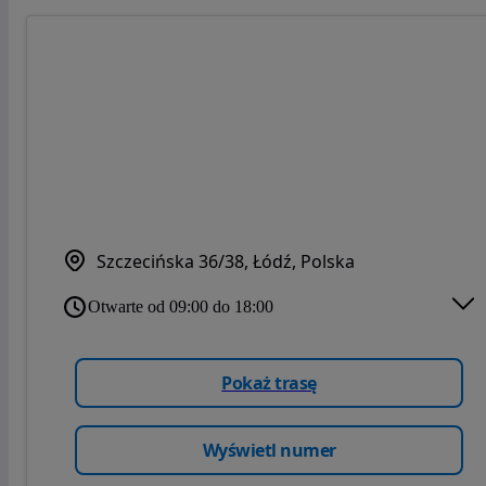
Szczecińska 36/38, Łódź, Polska
Otwarte od 09:00 do 18:00
Pokaż trasę
Wyświetl numer