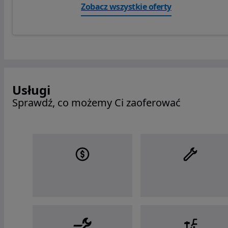
Zobacz wszystkie oferty
Usługi
Sprawdź, co możemy Ci zaoferować